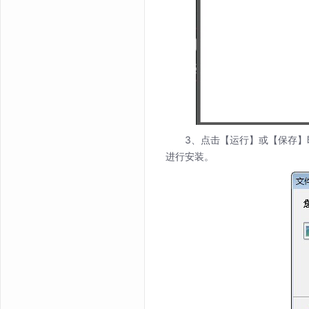
3、点击【运行】或【保存
进行安装。