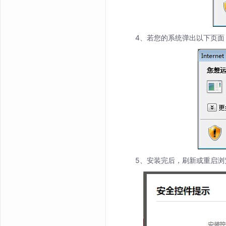
4、若您的系统弹出以下页面
5、安装完后，刷新或重启浏