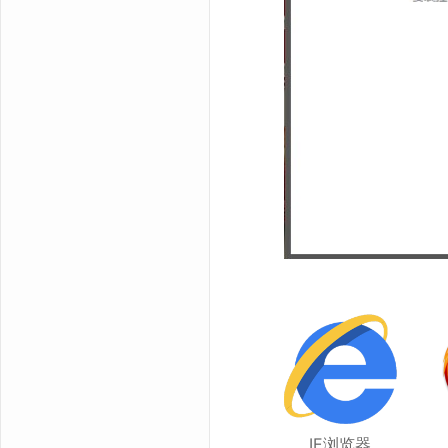
IE浏览器