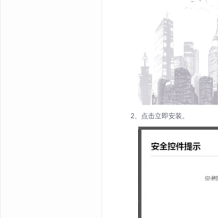
2、点击立即安装。