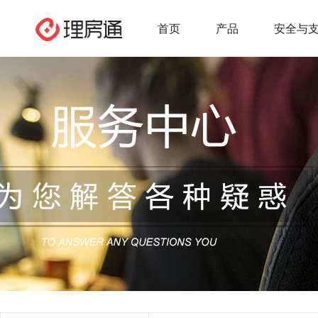
首页
产品
安全与